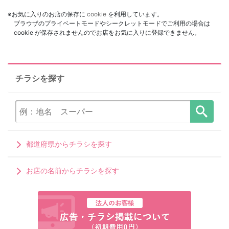
※お気に入りのお店の保存に
cookie
を利用しています。
ブラウザのプライベートモードやシークレットモードでご利用の場合は
cookie が保存されませんのでお店をお気に入りに登録できません。
チラシを探す
都道府県からチラシを探す
お店の名前からチラシを探す