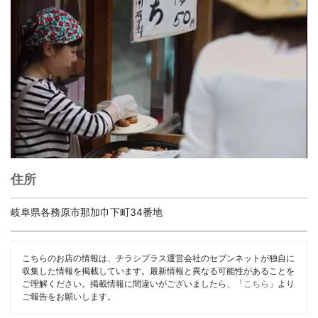
住所
岐阜県各務原市那加巾下町34番地
こちらのお店の情報は、チラシプラス運営会社のセブンネットが独自に
収集した情報を掲載しています。最新情報と異なる可能性があることを
ご理解ください。掲載情報に間違いがございましたら、「
こちら
」より
ご報告をお願いします。