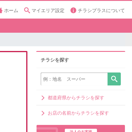
ホーム
マイエリア設定
チラシプラスについて
チラシを探す
都道府県からチラシを探す
お店の名前からチラシを探す