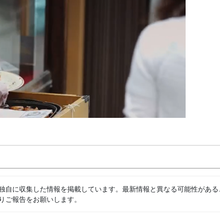
独自に収集した情報を掲載しています。最新情報と異なる可能性がある
りご報告をお願いします。