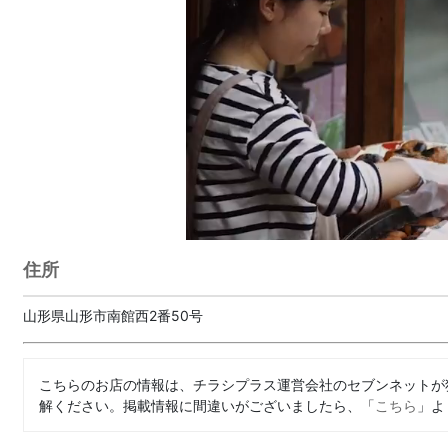
住所
山形県山形市南館西2番50号
こちらのお店の情報は、チラシプラス運営会社のセブンネットが
解ください。掲載情報に間違いがございましたら、「
こちら
」よ