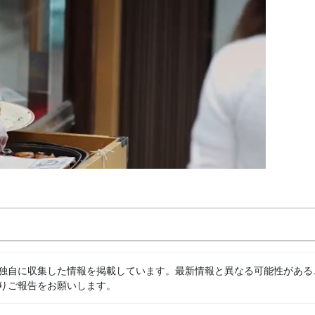
独自に収集した情報を掲載しています。最新情報と異なる可能性がある
りご報告をお願いします。