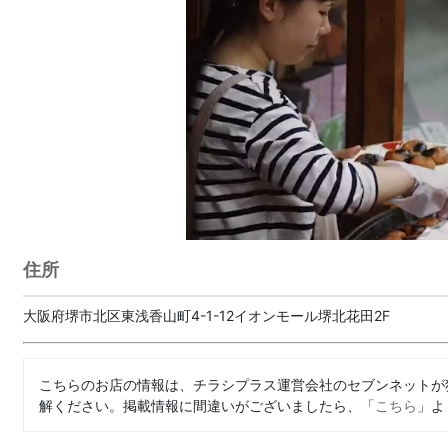
住所
大阪府堺市北区東浅香山町4-1-12イオンモール堺北花田2F
こちらのお店の情報は、チラシプラス運営会社のセブンネットが
解ください。掲載情報に間違いがございましたら、「
こちら
」よ