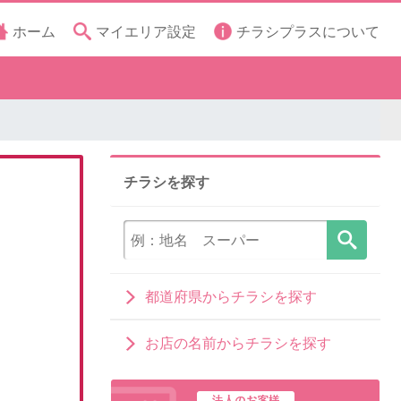
ホーム
マイエリア設定
チラシプラスについて
チラシを探す
都道府県からチラシを探す
お店の名前からチラシを探す