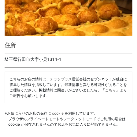
住所
埼玉県行田市大字小見1314-1
こちらのお店の情報は、チラシプラス運営会社のセブンネットが独自に
収集した情報を掲載しています。最新情報と異なる可能性があることを
ご理解ください。掲載情報に間違いがございましたら、「
こちら
」より
ご報告をお願いします。
※お気に入りのお店の保存に
cookie
を利用しています。
ブラウザのプライベートモードやシークレットモードでご利用の場合は
cookie が保存されませんのでお店をお気に入りに登録できません。