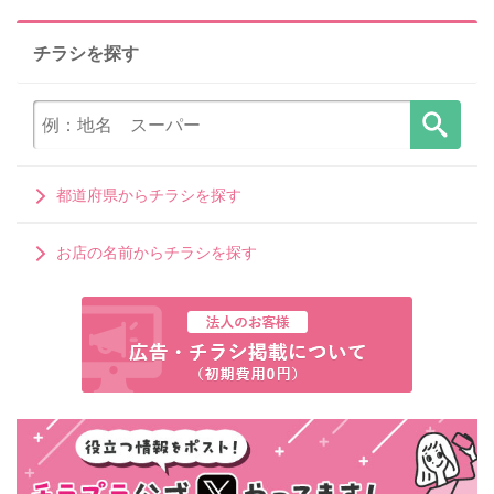
チラシを探す
都道府県からチラシを探す
お店の名前からチラシを探す