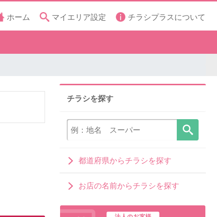
ホーム
マイエリア設定
チラシプラスについて
チラシを探す
都道府県からチラシを探す
お店の名前からチラシを探す