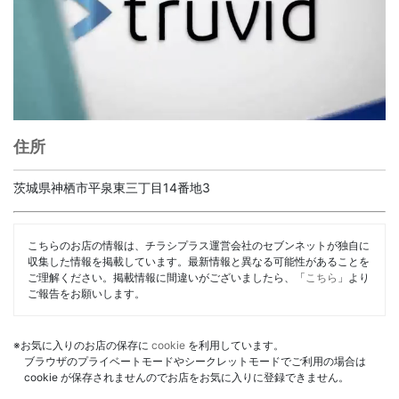
住所
茨城県神栖市平泉東三丁目14番地3
こちらのお店の情報は、チラシプラス運営会社のセブンネットが独自に
収集した情報を掲載しています。最新情報と異なる可能性があることを
ご理解ください。掲載情報に間違いがございましたら、「
こちら
」より
ご報告をお願いします。
※お気に入りのお店の保存に
cookie
を利用しています。
ブラウザのプライベートモードやシークレットモードでご利用の場合は
cookie が保存されませんのでお店をお気に入りに登録できません。