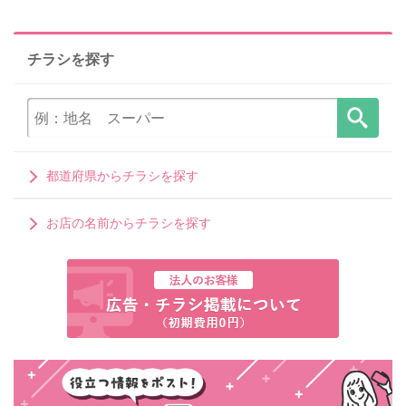
チラシを探す
都道府県からチラシを探す
お店の名前からチラシを探す