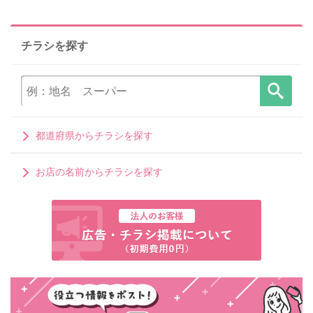
チラシを探す
都道府県からチラシを探す
お店の名前からチラシを探す