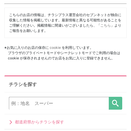
こちらのお店の情報は、チラシプラス運営会社のセブンネットが独自に
収集した情報を掲載しています。最新情報と異なる可能性があることを
ご理解ください。掲載情報に間違いがございましたら、「
こちら
」より
ご報告をお願いします。
※お気に入りのお店の保存に
cookie
を利用しています。
ブラウザのプライベートモードやシークレットモードでご利用の場合は
cookie が保存されませんのでお店をお気に入りに登録できません。
チラシを探す
都道府県からチラシを探す