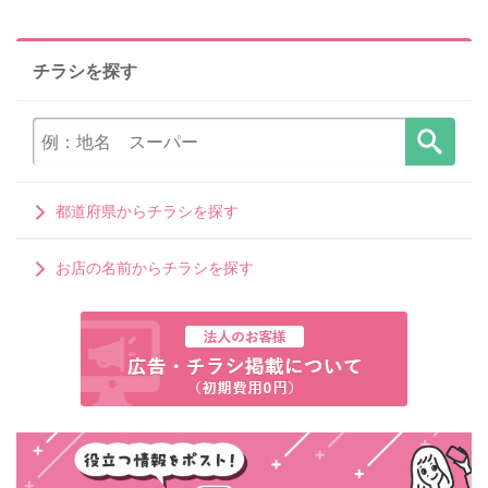
チラシを探す
都道府県からチラシを探す
お店の名前からチラシを探す