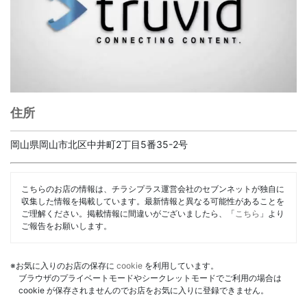
住所
岡山県岡山市北区中井町2丁目5番35-2号
こちらのお店の情報は、チラシプラス運営会社のセブンネットが独自に
収集した情報を掲載しています。最新情報と異なる可能性があることを
ご理解ください。掲載情報に間違いがございましたら、「
こちら
」より
ご報告をお願いします。
※お気に入りのお店の保存に
cookie
を利用しています。
ブラウザのプライベートモードやシークレットモードでご利用の場合は
cookie が保存されませんのでお店をお気に入りに登録できません。