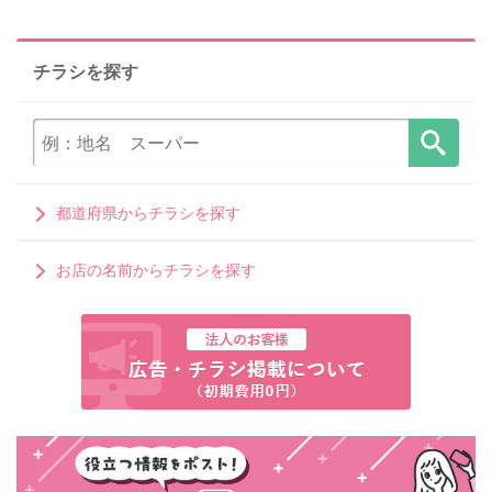
チラシを探す
都道府県からチラシを探す
お店の名前からチラシを探す