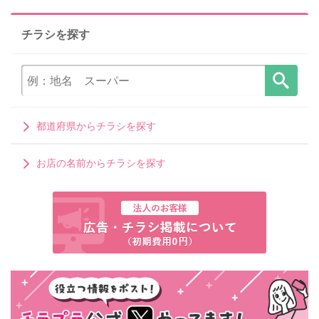
チラシを探す
都道府県からチラシを探す
お店の名前からチラシを探す