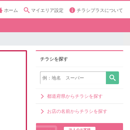
ホーム
マイエリア設定
チラシプラスについて
チラシを探す
都道府県からチラシを探す
お店の名前からチラシを探す