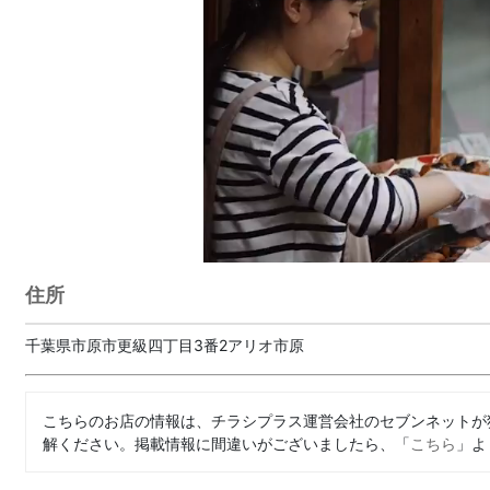
住所
千葉県市原市更級四丁目3番2アリオ市原
こちらのお店の情報は、チラシプラス運営会社のセブンネットが
解ください。掲載情報に間違いがございましたら、「
こちら
」よ