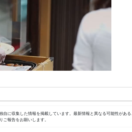
独自に収集した情報を掲載しています。最新情報と異なる可能性がある
りご報告をお願いします。