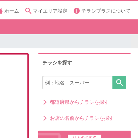
ホーム
マイエリア設定
チラシプラスについて
チラシを探す
都道府県からチラシを探す
お店の名前からチラシを探す