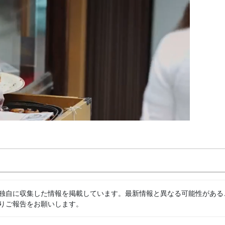
独自に収集した情報を掲載しています。最新情報と異なる可能性がある
りご報告をお願いします。