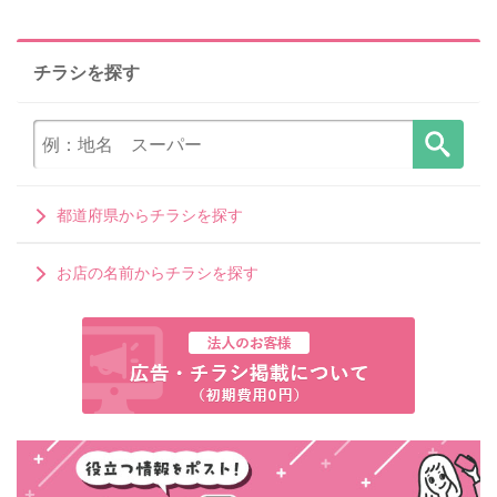
チラシを探す
都道府県からチラシを探す
お店の名前からチラシを探す