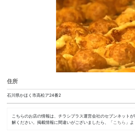
住所
石川県かほく市高松ア24番2
こちらのお店の情報は、チラシプラス運営会社のセブンネットが
解ください。掲載情報に間違いがございましたら、「
こちら
」よ