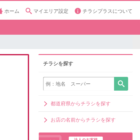
ホーム
マイエリア設定
チラシプラスについて
チラシを探す
都道府県からチラシを探す
お店の名前からチラシを探す