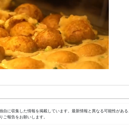
独自に収集した情報を掲載しています。最新情報と異なる可能性がある
りご報告をお願いします。