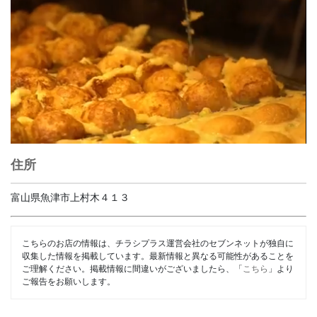
住所
富山県魚津市上村木４１３
こちらのお店の情報は、チラシプラス運営会社のセブンネットが独自に
収集した情報を掲載しています。最新情報と異なる可能性があることを
ご理解ください。掲載情報に間違いがございましたら、「
こちら
」より
ご報告をお願いします。