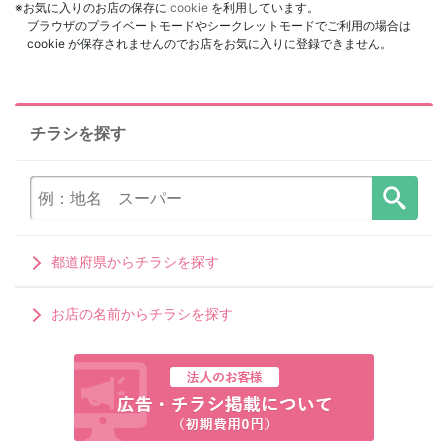
※お気に入りのお店の保存に
cookie
を利用しています。
ブラウザのプライベートモードやシークレットモードでご利用の場合は
cookie が保存されませんのでお店をお気に入りに登録できません。
チラシを探す
都道府県からチラシを探す
お店の名前からチラシを探す