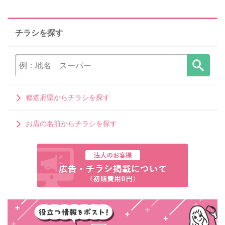
チラシを探す
都道府県からチラシを探す
お店の名前からチラシを探す