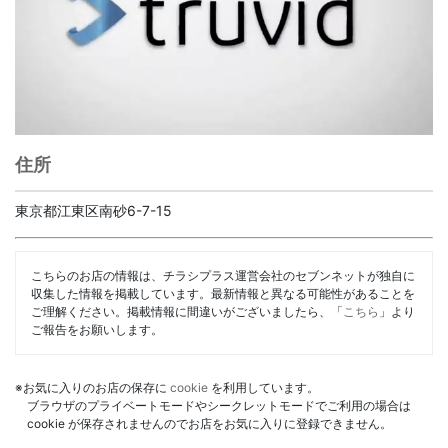
住所
東京都江東区南砂6-7-15
こちらのお店の情報は、チラシプラス運営会社のセブンネットが独自に
収集した情報を掲載しています。最新情報と異なる可能性があることを
ご理解ください。掲載情報に間違いがございましたら、「
こちら
」より
ご報告をお願いします。
※お気に入りのお店の保存に
cookie
を利用しています。
ブラウザのプライベートモードやシークレットモードでご利用の場合は
cookie が保存されませんのでお店をお気に入りに登録できません。