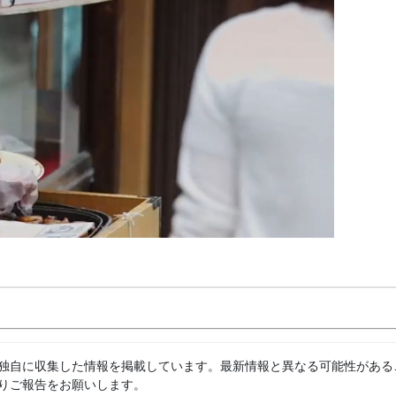
独自に収集した情報を掲載しています。最新情報と異なる可能性がある
りご報告をお願いします。