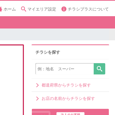
ホーム
マイエリア設定
チラシプラスについて
チラシを探す
都道府県からチラシを探す
お店の名前からチラシを探す