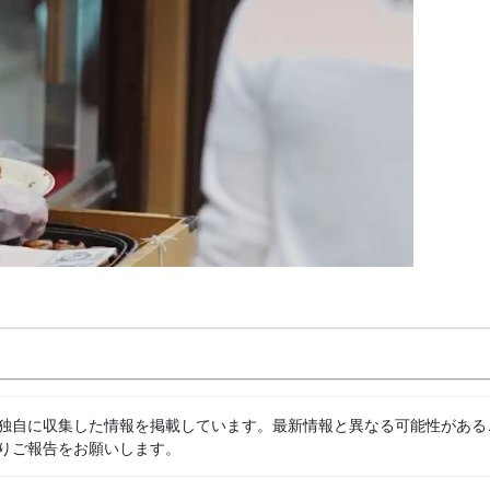
独自に収集した情報を掲載しています。最新情報と異なる可能性がある
りご報告をお願いします。