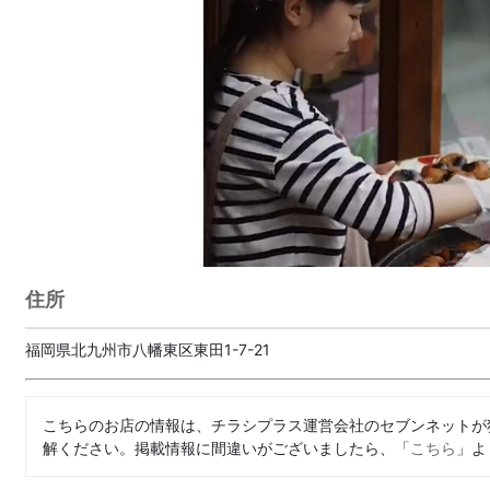
住所
福岡県北九州市八幡東区東田1-7-21
こちらのお店の情報は、チラシプラス運営会社のセブンネットが
解ください。掲載情報に間違いがございましたら、「
こちら
」よ