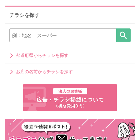
チラシを探す
都道府県からチラシを探す
お店の名前からチラシを探す