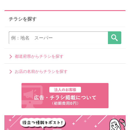
チラシを探す
都道府県からチラシを探す
お店の名前からチラシを探す