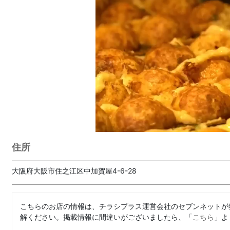
住所
大阪府大阪市住之江区中加賀屋4-6-28
こちらのお店の情報は、チラシプラス運営会社のセブンネットが
解ください。掲載情報に間違いがございましたら、「
こちら
」よ