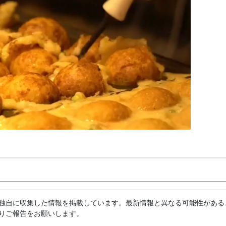
独自に収集した情報を掲載しています。最新情報と異なる可能性がある
りご報告をお願いします。