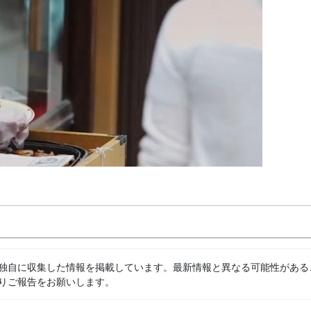
独自に収集した情報を掲載しています。最新情報と異なる可能性がある
りご報告をお願いします。