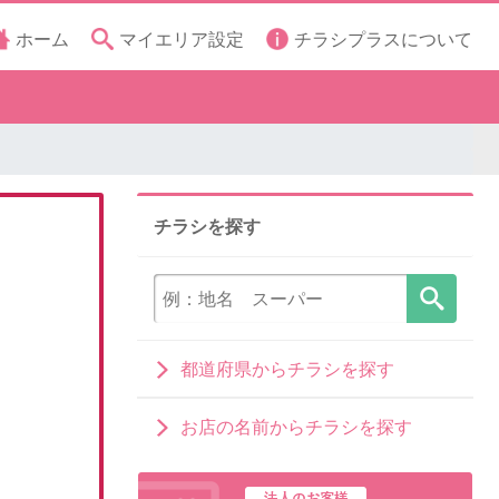
ホーム
マイエリア設定
チラシプラスについて
チラシを探す
都道府県からチラシを探す
お店の名前からチラシを探す