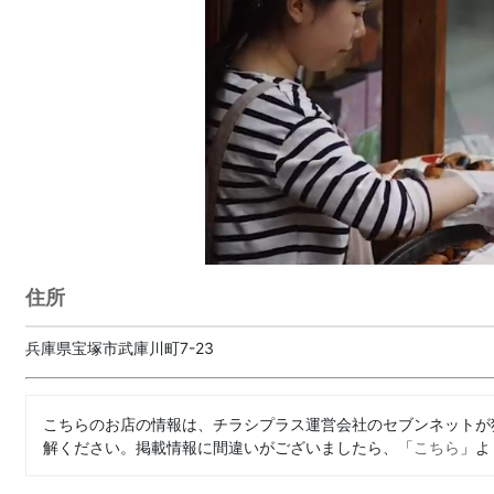
住所
兵庫県宝塚市武庫川町7-23
こちらのお店の情報は、チラシプラス運営会社のセブンネットが
解ください。掲載情報に間違いがございましたら、「
こちら
」よ