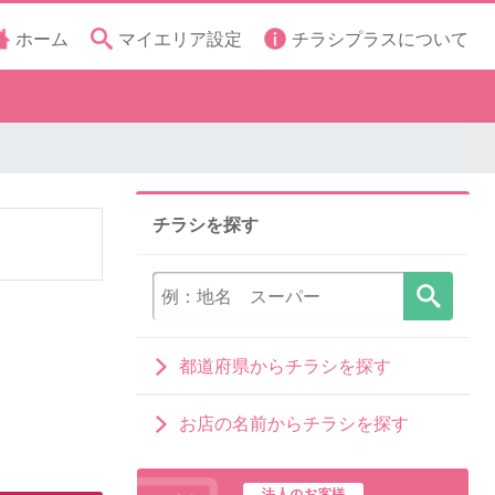
ホーム
マイエリア設定
チラシプラスについて
チラシを探す
都道府県からチラシを探す
お店の名前からチラシを探す