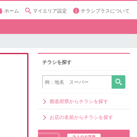
ホーム
マイエリア設定
チラシプラスについて
チラシを探す
都道府県からチラシを探す
お店の名前からチラシを探す