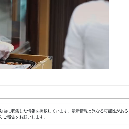
独自に収集した情報を掲載しています。最新情報と異なる可能性がある
りご報告をお願いします。