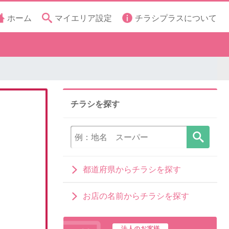
ホーム
マイエリア設定
チラシプラスについて
チラシを探す
都道府県からチラシを探す
お店の名前からチラシを探す