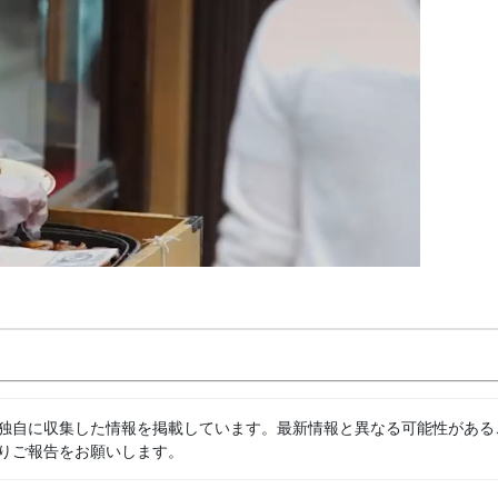
独自に収集した情報を掲載しています。最新情報と異なる可能性がある
りご報告をお願いします。