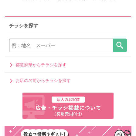
チラシを探す
都道府県からチラシを探す
お店の名前からチラシを探す