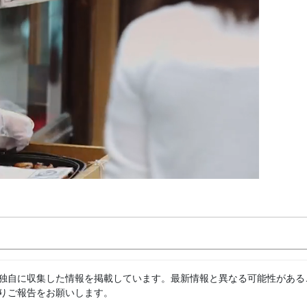
独自に収集した情報を掲載しています。最新情報と異なる可能性がある
りご報告をお願いします。