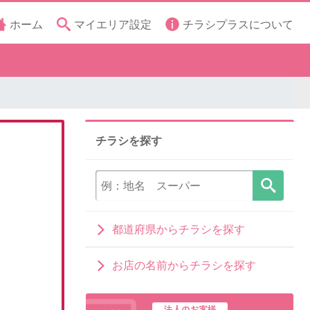
ホーム
マイエリア設定
チラシプラスについて
チラシを探す
都道府県からチラシを探す
お店の名前からチラシを探す