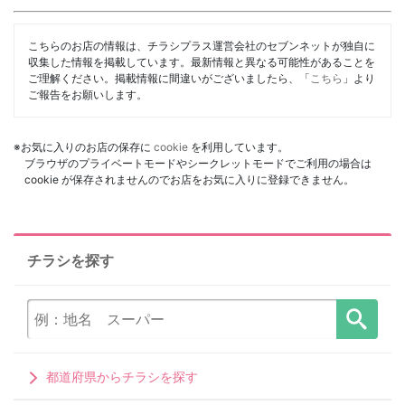
こちらのお店の情報は、チラシプラス運営会社のセブンネットが独自に
収集した情報を掲載しています。最新情報と異なる可能性があることを
ご理解ください。掲載情報に間違いがございましたら、「
こちら
」より
ご報告をお願いします。
※お気に入りのお店の保存に
cookie
を利用しています。
ブラウザのプライベートモードやシークレットモードでご利用の場合は
cookie が保存されませんのでお店をお気に入りに登録できません。
チラシを探す
都道府県からチラシを探す