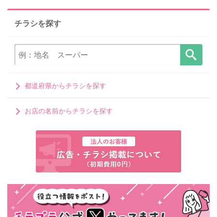
チラシを探す
都道府県からチラシを探す
お店の名前からチラシを探す