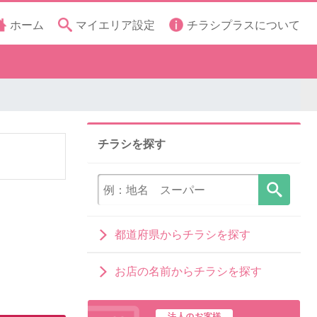
ホーム
マイエリア設定
チラシプラスについて
チラシを探す
都道府県からチラシを探す
お店の名前からチラシを探す