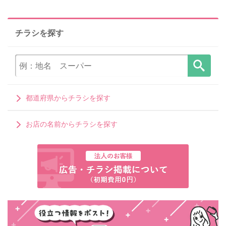
チラシを探す
都道府県からチラシを探す
お店の名前からチラシを探す