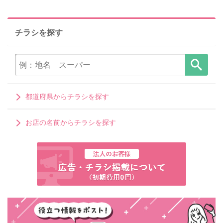
チラシを探す
都道府県からチラシを探す
お店の名前からチラシを探す