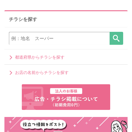
チラシを探す
都道府県からチラシを探す
お店の名前からチラシを探す