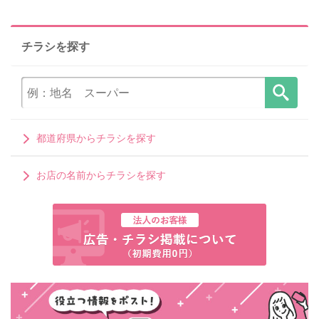
チラシを探す
都道府県からチラシを探す
お店の名前からチラシを探す