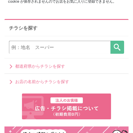
cookie が保存されませんのでお店をお気に入りに登録できません。
チラシを探す
都道府県からチラシを探す
お店の名前からチラシを探す