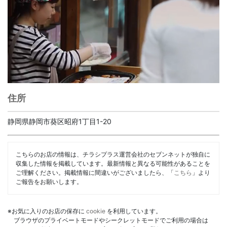
住所
静岡県静岡市葵区昭府1丁目1-20
こちらのお店の情報は、チラシプラス運営会社のセブンネットが独自に
収集した情報を掲載しています。最新情報と異なる可能性があることを
ご理解ください。掲載情報に間違いがございましたら、「
こちら
」より
ご報告をお願いします。
※お気に入りのお店の保存に
cookie
を利用しています。
ブラウザのプライベートモードやシークレットモードでご利用の場合は