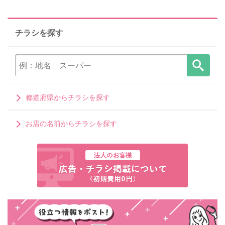
チラシを探す
都道府県からチラシを探す
お店の名前からチラシを探す