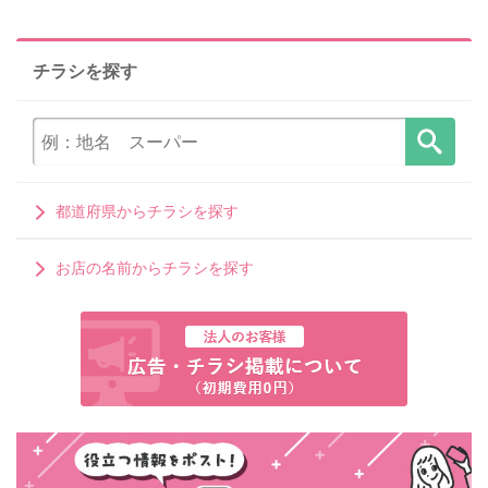
チラシを探す
都道府県からチラシを探す
お店の名前からチラシを探す