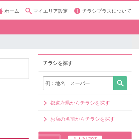
ホーム
マイエリア設定
チラシプラスについて
チラシを探す
都道府県からチラシを探す
お店の名前からチラシを探す