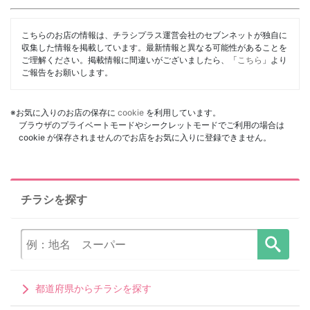
こちらのお店の情報は、チラシプラス運営会社のセブンネットが独自に
収集した情報を掲載しています。最新情報と異なる可能性があることを
ご理解ください。掲載情報に間違いがございましたら、「
こちら
」より
ご報告をお願いします。
※お気に入りのお店の保存に
cookie
を利用しています。
ブラウザのプライベートモードやシークレットモードでご利用の場合は
cookie が保存されませんのでお店をお気に入りに登録できません。
チラシを探す
都道府県からチラシを探す