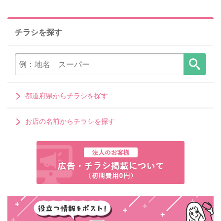
チラシを探す
都道府県からチラシを探す
お店の名前からチラシを探す