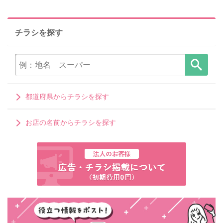
チラシを探す
都道府県からチラシを探す
お店の名前からチラシを探す