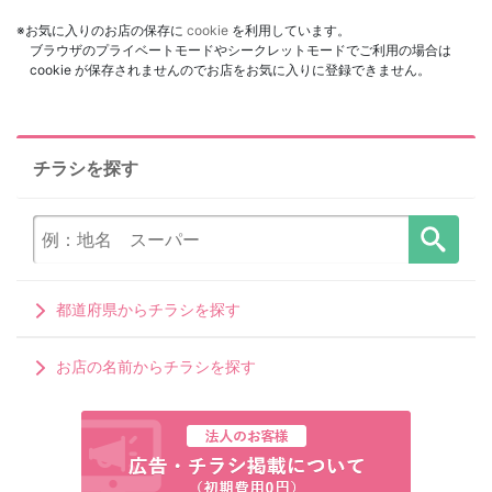
※お気に入りのお店の保存に
cookie
を利用しています。
ブラウザのプライベートモードやシークレットモードでご利用の場合は
cookie が保存されませんのでお店をお気に入りに登録できません。
チラシを探す
都道府県からチラシを探す
お店の名前からチラシを探す