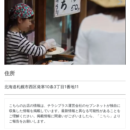
住所
北海道札幌市西区発寒10条3丁目1番地11
こちらのお店の情報は、チラシプラス運営会社のセブンネットが独自に
収集した情報を掲載しています。最新情報と異なる可能性があることを
ご理解ください。掲載情報に間違いがございましたら、「
こちら
」より
ご報告をお願いします。