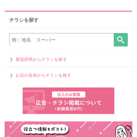
チラシを探す
都道府県からチラシを探す
お店の名前からチラシを探す