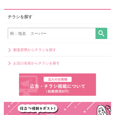
チラシを探す
都道府県からチラシを探す
お店の名前からチラシを探す