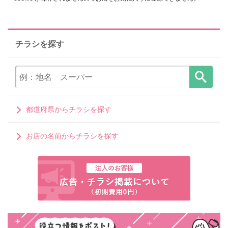
チラシを探す
都道府県からチラシを探す
お店の名前からチラシを探す