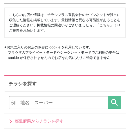
こちらのお店の情報は、チラシプラス運営会社のセブンネットが独自に
収集した情報を掲載しています。最新情報と異なる可能性があることを
ご理解ください。掲載情報に間違いがございましたら、「
こちら
」より
ご報告をお願いします。
※お気に入りのお店の保存に
cookie
を利用しています。
ブラウザのプライベートモードやシークレットモードでご利用の場合は
cookie が保存されませんのでお店をお気に入りに登録できません。
チラシを探す
都道府県からチラシを探す