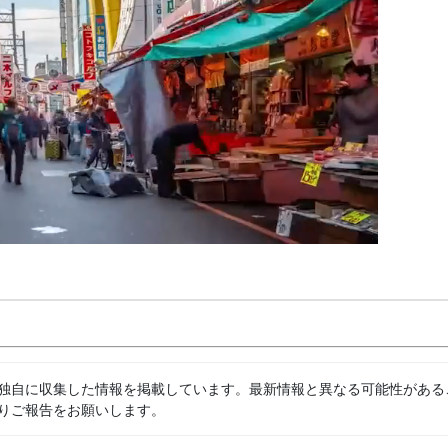
独自に収集した情報を掲載しています。最新情報と異なる可能性がある
りご報告をお願いします。