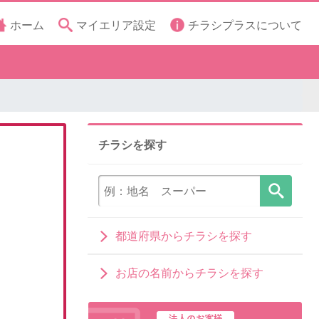
ホーム
マイエリア設定
チラシプラスについて
チラシを探す
都道府県からチラシを探す
お店の名前からチラシを探す