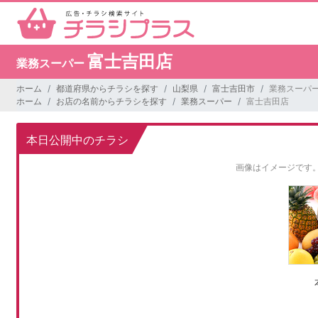
富士吉田店
業務スーパー
ホーム
都道府県からチラシを探す
山梨県
富士吉田市
業務スーパー
ホーム
お店の名前からチラシを探す
業務スーパー
富士吉田店
本日公開中のチラシ
画像はイメージです