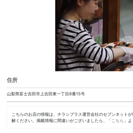
住所
山梨県富士吉田市上吉田東一丁目8番15号
こちらのお店の情報は、チラシプラス運営会社のセブンネットが
解ください。掲載情報に間違いがございましたら、「
こちら
」よ