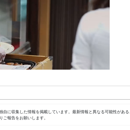
独自に収集した情報を掲載しています。最新情報と異なる可能性がある
りご報告をお願いします。